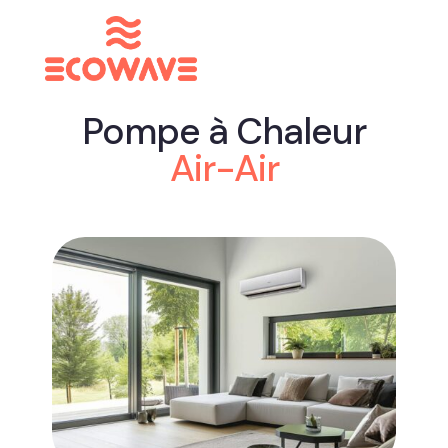
Pompe à Chaleur
Air-Air