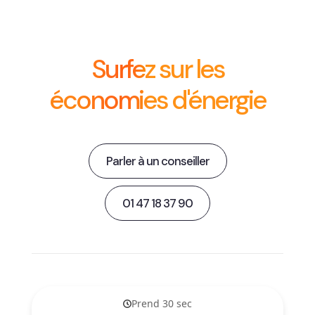
Surfez sur les
économies d'énergie
Parler à un conseiller
01 47 18 37 90