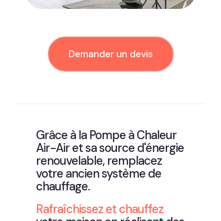
Demander un devis
Grâce à la Pompe à Chaleur
Air-Air et sa source d'énergie
renouvelable, remplacez
votre ancien système de
chauffage.
Rafraîchissez et chauffez