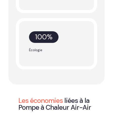
100
%
Écologie
Les économies
liées à la
Pompe à Chaleur Air-Air