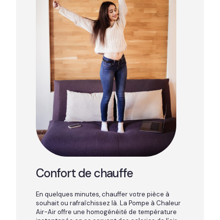
Confort de chauffe
En quelques minutes, chauffer votre pièce à
souhait ou rafraîchissez là. La Pompe à Chaleur
Air-Air offre une homogénéité de température