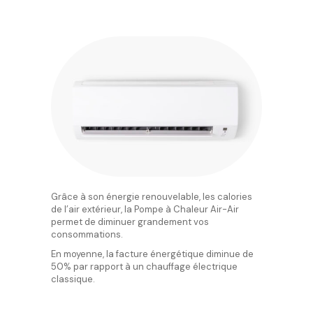
Grâce à son énergie renouvelable, les calories
de l’air extérieur, la Pompe à Chaleur Air-Air
permet de diminuer grandement vos
consommations.
En moyenne, la facture énergétique diminue de
50% par rapport à un chauffage électrique
classique.